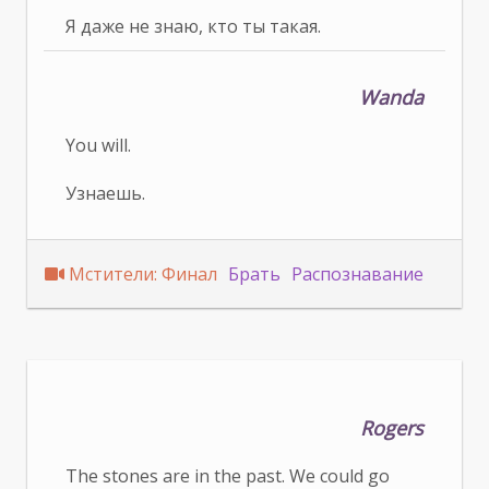
Я даже не знаю, кто ты такая.
Wanda
You will.
Узнаешь.
Мстители: Финал
Брать
Распознавание
Rogers
The stones are in the past. We could go