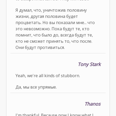
Я думал, что, уничтожив половину
жизни, другая половина будет
процветать. Но вы показали мне... что
это невозможно. Пока будут те, кто
помнит, что было до, всегда будут те,
кто не сможет принять то, что после.
Они будут противиться.
Tony Stark
Yeah, we're all kinds of stubborn.
Да, мы все упрямые.
Thanos
I'm thankful. Because now I know what I