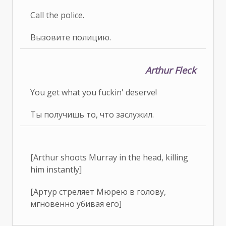
Call the police.
Вызовите полицию.
Arthur Fleck
You get what you fuckin' deserve!
Ты получишь то, что заслужил.
[Arthur shoots Murray in the head, killing
him instantly]
[Артур стреляет Мюрею в голову,
мгновенно убивая его]