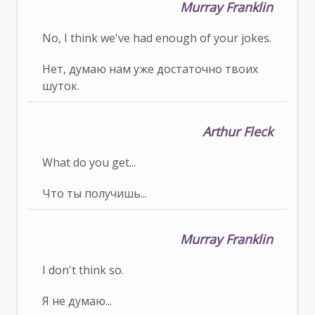
Murray Franklin
No, I think we've had enough of your jokes.
Нет, думаю нам уже достаточно твоих
шуток.
Arthur Fleck
What do you get...
Что ты получишь...
Murray Franklin
I don't think so.
Я не думаю...