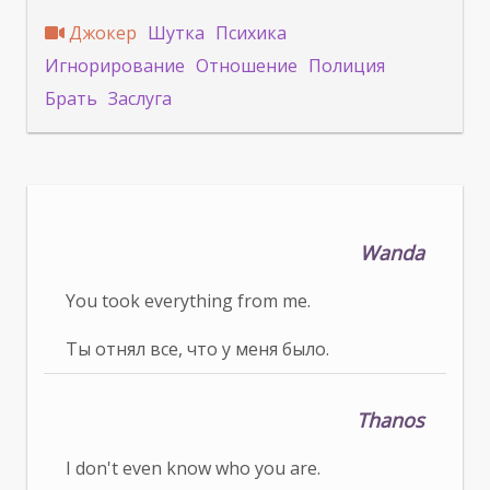
Джокер
Шутка
Психика
Игнорирование
Отношение
Полиция
Брать
Заслуга
Wanda
You took everything from me.
Ты отнял все, что у меня было.
Thanos
I don't even know who you are.