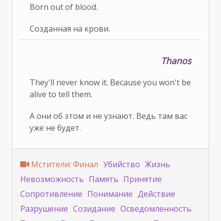
Born out of blood.
Созданная на крови.
Thanos
They'll never know it. Because you won't be
alive to tell them.
А они об этом и не узнают. Ведь там вас
уже не будет.
Мстители: Финал
Убийство
Жизнь
Невозможность
Память
Принятие
Сопротивление
Понимание
Действие
Разрушение
Созидание
Осведомленность