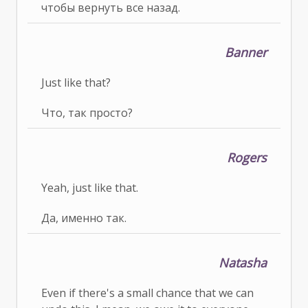
чтобы вернуть все назад.
Banner
Just like that?
Что, так просто?
Rogers
Yeah, just like that.
Да, именно так.
Natasha
Even if there's a small chance that we can