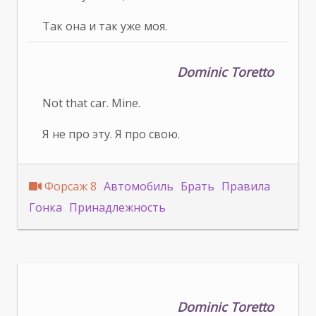
Так она и так уже моя.
Dominic Toretto
Not that car. Mine.
Я не про эту. Я про свою.
Форсаж 8
Автомобиль
Брать
Правила
Гонка
Принадлежность
Dominic Toretto