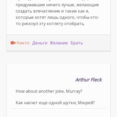
придумавшие ничего лучше, желающие
создать впечатление и такие как я,
которые хотят лишь одного, чтобы кто-
то рискнул эту котлету отобрать.
Никто
Деньги
Желание
Брать
Arthur Fleck
How about another joke, Murray?
Как насчет еще одной шутки, Мюрей?