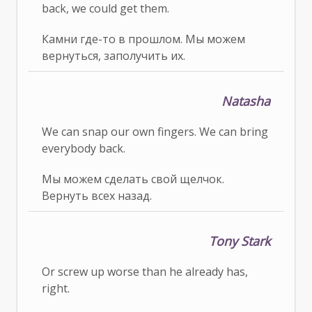
back, we could get them.
Камни где-то в прошлом. Мы можем
вернуться, заполучить их.
Natasha
We can snap our own fingers. We can bring
everybody back.
Мы можем сделать свой щелчок.
Вернуть всех назад.
Tony Stark
Or screw up worse than he already has,
right.