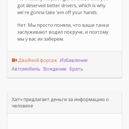
got deserved better drivers, which is why
we're gonna take 'em off your hands.
Нет. Мы просто поняли, что ваши тачки
заслуживают водил покруче, и поэтому
мы у вас их заберем.
Двойной форсаж
Избавление
Автомобиль
Вождение
Брать
Хатч предлагает деньги за информацию о
человеке