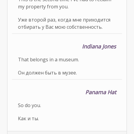
my property from you.
Уже второй раз, когда мне приходится
отбирать у Вас мою собственность.
Indiana Jones
That belongs in a museum.
Он должен быть в музее.
Panama Hat
So do you.
Как и ты.