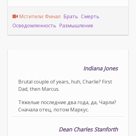
Мстители: Финал
Брать
Смерть
Осведомленность
Размышление
Indiana Jones
Brutal couple of years, huh, Charlie? First
Dad, then Marcus.
Тяжелые последние два года, да, Чарли?
Сначала отец, потом Маркус.
Dean Charles Stanforth