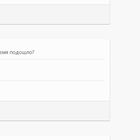
ремя подошло?