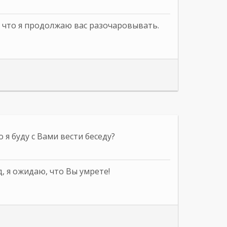
, что я продолжаю вас разочаровывать.
 я буду с Вами вести беседу?
, я ожидаю, что Вы умрете!