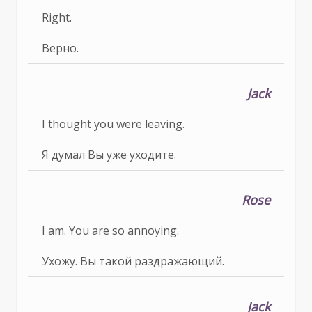
Right.
Верно.
Jack
I thought you were leaving.
Я думал Вы уже уходите.
Rose
I am. You are so annoying.
Ухожу. Вы такой раздражающий.
Jack