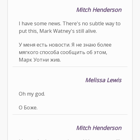
Mitch Henderson
I have some news. There's no subtle way to
put this, Mark Watney's still alive.
У меня есть новости. Я не знаю более
мягкого способа сообщить об этом,
Марк Уотни жив.
Melissa Lewis
Oh my god.
О Боже.
Mitch Henderson