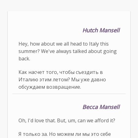
Hutch Mansell
Hey, how about we all head to Italy this
summer? We've always talked about going
back.
Как насчет того, чтобы съездить в
Италию этим летом? Мы уже давно
обсуждаем возвращение.
Becca Mansell
Oh, I'd love that. But, um, can we afford it?
Я только за. Но можем ли мы это себе