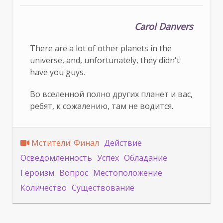
Carol Danvers
There are a lot of other planets in the
universe, and, unfortunately, they didn't
have you guys.
Во вселенной полно других планет и вас,
ребят, к сожалению, там не водится.
Мстители: Финал
Действие
Осведомленность
Успех
Обладание
Героизм
Вопрос
Местоположение
Количество
Существование