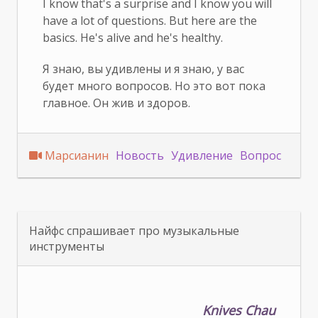
I know that's a surprise and I know you will
have a lot of questions. But here are the
basics. He's alive and he's healthy.
Я знаю, вы удивлены и я знаю, у вас
будет много вопросов. Но это вот пока
главное. Он жив и здоров.
Марсианин
Новость
Удивление
Вопрос
Найфс спрашивает про музыкальные
инструменты
Knives Chau