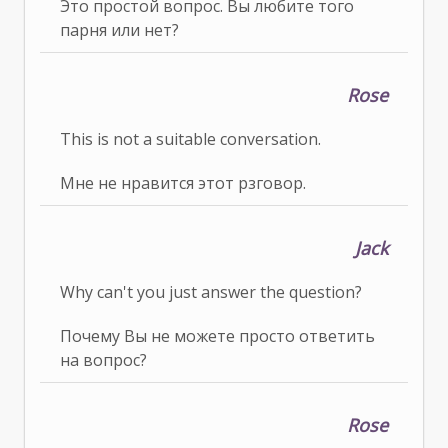
Это простой вопрос. Вы любите того
парня или нет?
Rose
This is not a suitable conversation.
Мне не нравится этот рзговор.
Jack
Why can't you just answer the question?
Почему Вы не можете просто ответить
на вопрос?
Rose