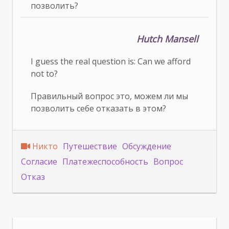
позволить?
Hutch Mansell
I guess the real question is: Can we afford
not to?
Правильный вопрос это, можем ли мы
позволить себе отказать в этом?
Никто
Путешествие
Обсуждение
Согласие
Платежеспособность
Вопрос
Отказ