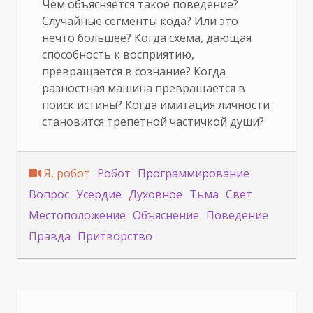
Чем объясняется такое поведение?
Случайные сегменты кода? Или это
нечто большее? Когда схема, дающая
способность к восприятию,
превращается в сознание? Когда
разностная машина превращается в
поиск истины? Когда имитация личности
становится трепетной частичкой души?
Я, робот
Робот
Программирование
Вопрос
Усердие
Духовное
Тьма
Свет
Местоположение
Объяснение
Поведение
Правда
Притворство