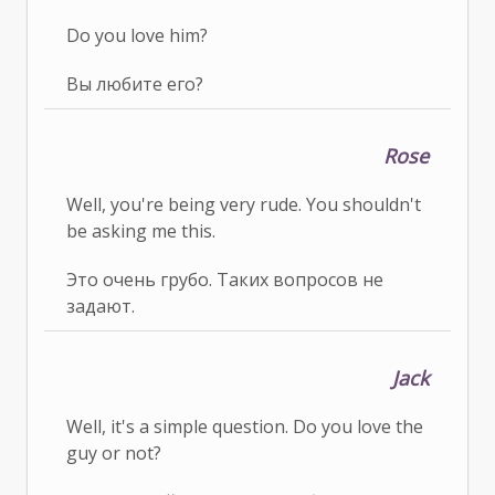
Do you love him?
Вы любите его?
Rose
Well, you're being very rude. You shouldn't
be asking me this.
Это очень грубо. Таких вопросов не
задают.
Jack
Well, it's a simple question. Do you love the
guy or not?