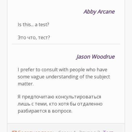
Abby Arcane
Is this... a test?
Это что, тест?
Jason Woodrue
I prefer to consult with people who have
some vague understanding of the subject
matter.
Я предпочитаю консультироваться
лишь с теми, кто хотя бы отдаленно
разбирается в вопросе.