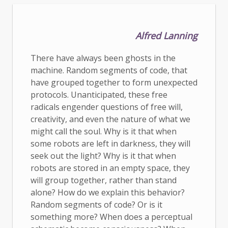
Alfred Lanning
There have always been ghosts in the
machine. Random segments of code, that
have grouped together to form unexpected
protocols. Unanticipated, these free
radicals engender questions of free will,
creativity, and even the nature of what we
might call the soul. Why is it that when
some robots are left in darkness, they will
seek out the light? Why is it that when
robots are stored in an empty space, they
will group together, rather than stand
alone? How do we explain this behavior?
Random segments of code? Or is it
something more? When does a perceptual