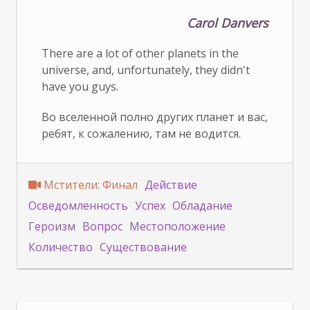
Carol Danvers
There are a lot of other planets in the
universe, and, unfortunately, they didn't
have you guys.
Во вселенной полно других планет и вас,
ребят, к сожалению, там не водится.
Мстители: Финал
Действие
Осведомленность
Успех
Обладание
Героизм
Вопрос
Местоположение
Количество
Существование