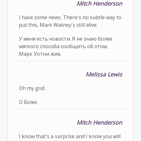
Mitch Henderson
I have some news. There's no subtle way to
put this, Mark Watney's still alive.
У меня есть новости. Я не знаю более
мягкого способа сообщить об этом,
Марк Уотни жив.
Melissa Lewis
Oh my god.
О Боже.
Mitch Henderson
I know that's a surprise and I know you will