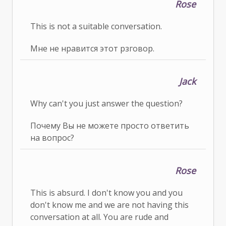
Rose
This is not a suitable conversation.
Мне не нравится этот рзговор.
Jack
Why can't you just answer the question?
Почему Вы не можете просто ответить
на вопрос?
Rose
This is absurd. I don't know you and you
don't know me and we are not having this
conversation at all. You are rude and