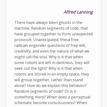
Alfred Lanning
There have always been ghosts in the
machine. Random segments of code, that
have grouped together to form unexpected
protocols. Unanticipated, these free
radicals engender questions of free will,
creativity, and even the nature of what we
might call the soul. Why is it that when
some robots are left in darkness, they will
seek out the light? Why is it that when
robots are stored in an empty space, they
will group together, rather than stand
alone? How do we explain this behavior?
Random segments of code? Or is it
something more? When does a perceptual
schematic become consciousness? When