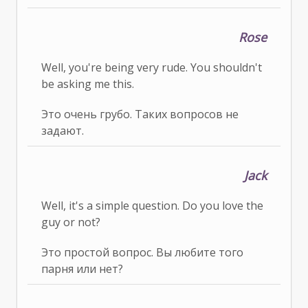
Rose
Well, you're being very rude. You shouldn't
be asking me this.
Это очень грубо. Таких вопросов не
задают.
Jack
Well, it's a simple question. Do you love the
guy or not?
Это простой вопрос. Вы любите того
парня или нет?