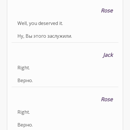
Rose
Well, you deserved it.
Ну, Вы этого заслужили.
Jack
Right.
Верно.
Rose
Right.
Верно.