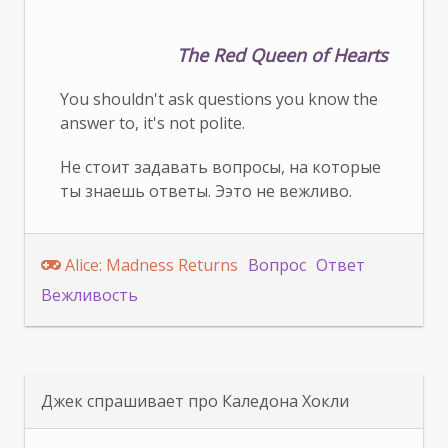
The Red Queen of Hearts
You shouldn't ask questions you know the
answer to, it's not polite.
Не стоит задавать вопросы, на которые
ты знаешь ответы. Ээто не вежливо.
Alice: Madness Returns
Вопрос
Ответ
Вежливость
Джек спрашивает про Каледона Хокли