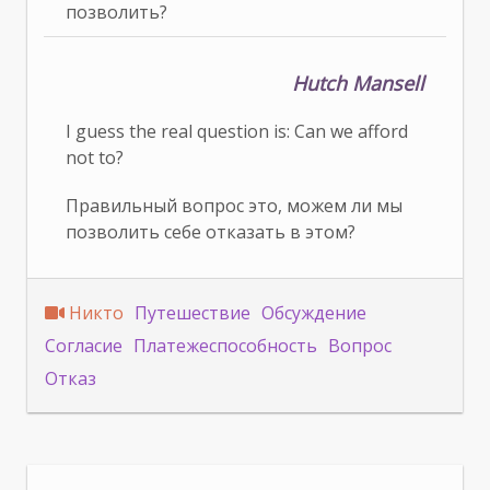
позволить?
Hutch Mansell
I guess the real question is: Can we afford
not to?
Правильный вопрос это, можем ли мы
позволить себе отказать в этом?
Никто
Путешествие
Обсуждение
Согласие
Платежеспособность
Вопрос
Отказ