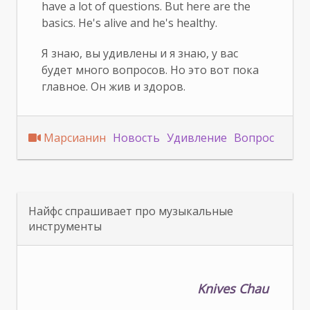
have a lot of questions. But here are the
basics. He's alive and he's healthy.
Я знаю, вы удивлены и я знаю, у вас
будет много вопросов. Но это вот пока
главное. Он жив и здоров.
Марсианин
Новость
Удивление
Вопрос
Найфс спрашивает про музыкальные
инструменты
Knives Chau