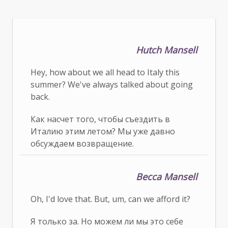
Hutch Mansell
Hey, how about we all head to Italy this
summer? We've always talked about going
back.
Как насчет того, чтобы съездить в
Италию этим летом? Мы уже давно
обсуждаем возвращение.
Becca Mansell
Oh, I'd love that. But, um, can we afford it?
Я только за. Но можем ли мы это себе