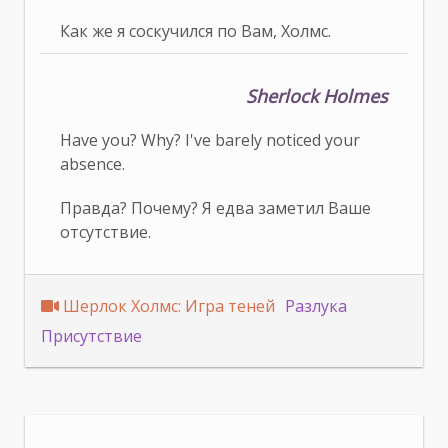
Как же я соскучился по Вам, Холмс.
Sherlock Holmes
Have you? Why? I've barely noticed your
absence.
Правда? Почему? Я едва заметил Ваше
отсутствие.
Шерлок Холмс: Игра теней
Разлука
Присутствие