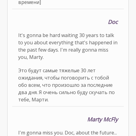
времени]
Doc
It's gonna be hard waiting 30 years to talk
to you about everything that's happened in
the past few days. I'm really gonna miss
you, Marty.
Это будут самые тяжелые 30 лет
ожидания, чтобы поговорить с тобой
обо всем, что произошло за последние
два дня. Я очень сильно буду скучать по
тебе, Марти.
Marty McFly
I'm gonna miss you. Doc, about the future...