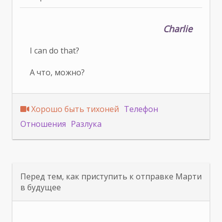
Charlie
I can do that?
А что, можно?
Хорошо быть тихоней
Телефон
Отношения
Разлука
Перед тем, как приступить к отправке Марти
в будущее