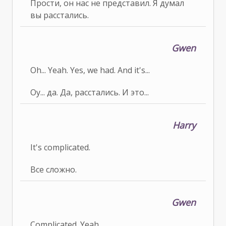
Прости, он нас не представил. Я думал
вы расстались.
Gwen
Oh... Yeah. Yes, we had. And it's...
Оу... да. Да, расстались. И это...
Harry
It's complicated.
Все сложно.
Gwen
Complicated. Yeah.