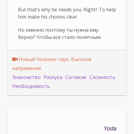
But that's why he needs you. Right? To help
him make his choices clear.
Но именно поэтому ты нужна ему.
Верно? Чтобы все стало понятным.
Новый Человек-паук: Bысокое
напряжение
Знакомство
Разлука
Согласие
Сложность
Необходимость
Yoda