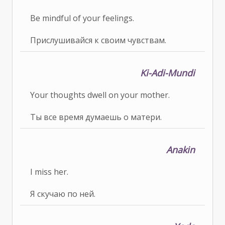
Be mindful of your feelings.
Прислушивайся к своим чувствам.
Ki-Adi-Mundi
Your thoughts dwell on your mother.
Ты все время думаешь о матери.
Anakin
I miss her.
Я скучаю по ней.