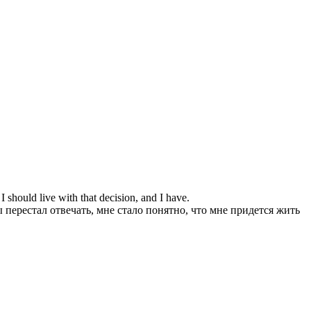
 should live with that decision, and I have.
ы перестал отвечать, мне стало понятно, что мне придется жить