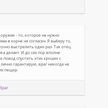
 оружие - то, которое не нужно
ими в корне не согласен. Я выберу то,
очно выстрелить один раз. Так отец
ка делает. И до сих пор вполне
е повод спустить этих крошек с
м лично гарантирую, враг никогда не
их пещер.
Враг