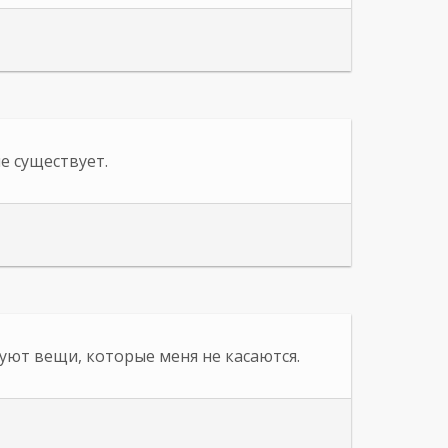
е существует.
уют вещи, которые меня не касаются.