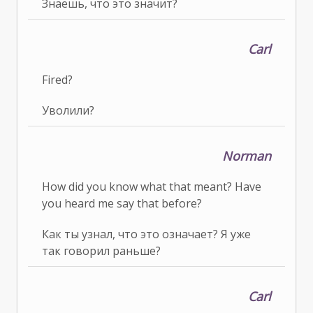
Знаешь, что это значит?
Carl
Fired?
Уволили?
Norman
How did you know what that meant? Have
you heard me say that before?
Как ты узнал, что это означает? Я уже
так говорил раньше?
Carl