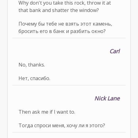
Why don't you take this rock, throw it at
that bank and shatter the window?
Почему бы тебе не взять этот камень,
бросить его в банк и разбить окно?
Carl
No, thanks.
Нет, спасибо.
Nick Lane
Then ask me if I want to.
Тогда спроси меня, хочу ли я этого?