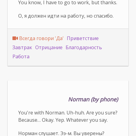
You know, I have to go to work, but thanks.
О, я должен идти на работу, но спасибо.
Всегда говори 'Да'
Приветствие
Завтрак
Отрицание
Благодарность
Работа
Norman (by phone)
You're with Norman. Uh-huh. Are you sure?
Because… Okay. Yep. Whatever you say.
Норман слушает. Ээ-м. Вы уверены?