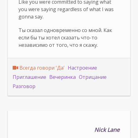
Like you were committed to saying what
you were saying regardless of what I was
gonna say.
Ты сказал одновременно со мной. Как
если бы ты хотел сказать что-то
независимо от того, что я скажу.
Всегда говори 'Да'
Настроение
Приглашение
Вечеринка
Отрицание
Разговор
Nick Lane