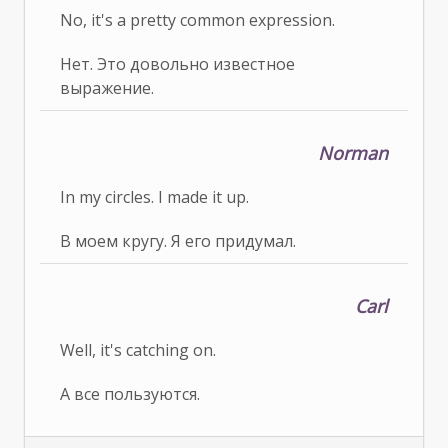
No, it's a pretty common expression.
Нет. Это довольно известное
выражение.
Norman
In my circles. I made it up.
В моем кругу. Я его придумал.
Carl
Well, it's catching on.
А все пользуются.