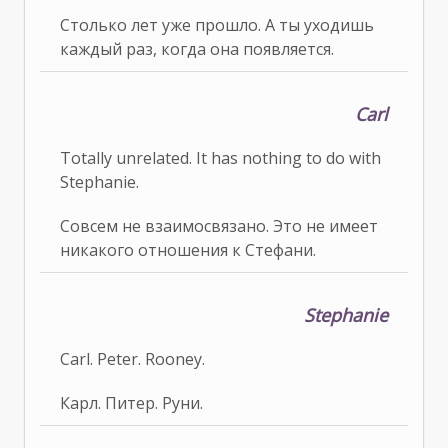
Столько лет уже прошло. А ты уходишь
каждый раз, когда она появляется.
Carl
Totally unrelated. It has nothing to do with
Stephanie.
Совсем не взаимосвязано. Это не имеет
никакого отношения к Стефани.
Stephanie
Carl. Peter. Rooney.
Карл. Питер. Руни.