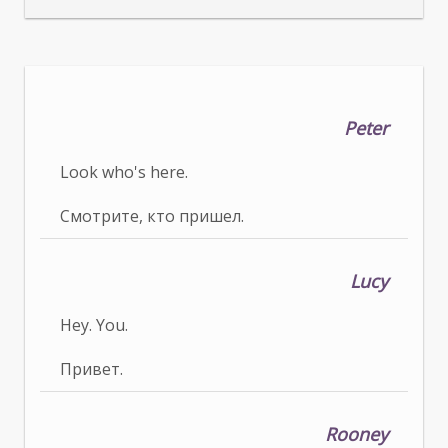
Peter
Look who's here.
Смотрите, кто пришел.
Lucy
Hey. You.
Привет.
Rooney