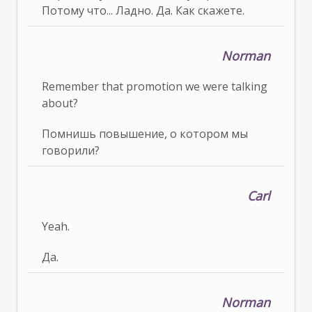
Потому что... Ладно. Да. Как скажете.
Norman
Remember that promotion we were talking
about?
Помнишь повышение, о котором мы
говорили?
Carl
Yeah.
Да.
Norman