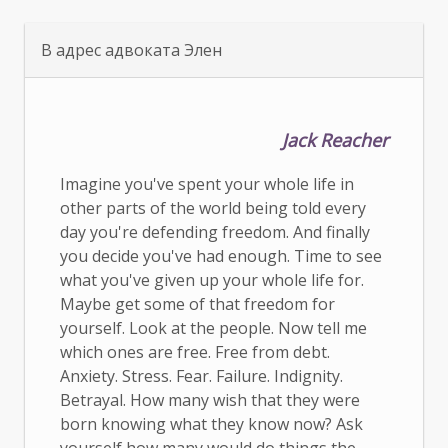
В адрес адвоката Элен
Jack Reacher
Imagine you've spent your whole life in
other parts of the world being told every
day you're defending freedom. And finally
you decide you've had enough. Time to see
what you've given up your whole life for.
Maybe get some of that freedom for
yourself. Look at the people. Now tell me
which ones are free. Free from debt.
Anxiety. Stress. Fear. Failure. Indignity.
Betrayal. How many wish that they were
born knowing what they know now? Ask