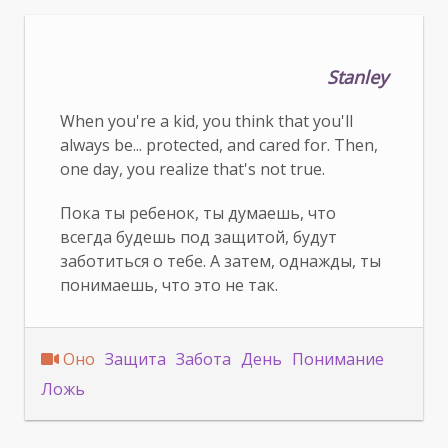
Stanley
When you're a kid, you think that you'll
always be... protected, and cared for. Then,
one day, you realize that's not true.
Пока ты ребенок, ты думаешь, что
всегда будешь под защитой, будут
заботиться о тебе. А затем, однажды, ты
понимаешь, что это не так.
Оно
Защита
Забота
День
Понимание
Ложь