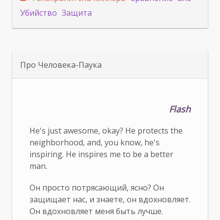
Убийство
Защита
Про Человека-Паука
Flash
He's just awesome, okay? He protects the
neighborhood, and, you know, he's
inspiring. He inspires me to be a better
man.
Он просто потрясающий, ясно? Он
защищает нас, и знаете, он вдохновляет.
Он вдохновляет меня быть лучше.