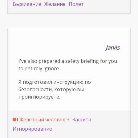
Выживание
Желание
Полет
Jarvis
I've also prepared a safety briefing for you
to entirely ignore.
Я подготовил инструкцию по
безопасности, которую вы
проигнорируете.
Железный человек 3
Защита
Игнорирование