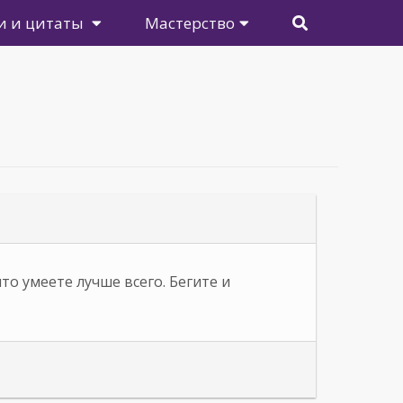
и и цитаты
Мастерство
то умеете лучше всего. Бегите и