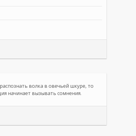
распознать волка в овечьей шкуре, то
ия начинает вызывать сомнения.