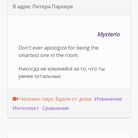
В адрес Питера Паркера
Mysterio
Don't ever apologize for being the
smartest one in the room.
Никогда не извиняйся за то, что ты
умнее остальных.
Человек-паук: Вдали от дома
Извинение
Интеллект
Сравнение