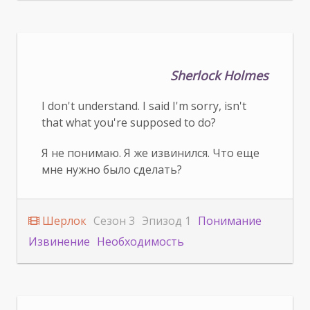
Sherlock Holmes
I don't understand. I said I'm sorry, isn't
that what you're supposed to do?
Я не понимаю. Я же извинился. Что еще
мне нужно было сделать?
Шерлок
Сезон 3
Эпизод 1
Понимание
Извинение
Необходимость