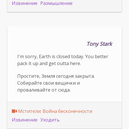
Извинение
Размышление
Tony Stark
I'm sorry, Earth is closed today. You better
pack it up and get outta here.
Простите, Земля сегодня закрыта.
Собирайте свои вещички и
проваливайте от сюда.
Мстители: Война бесконечности
Извинение
Уходить