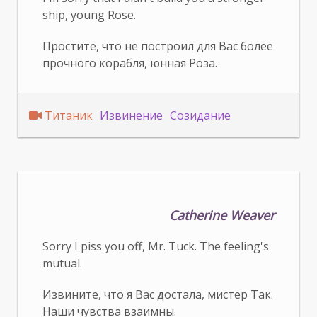
ship, young Rose.
Простите, что не построил для Вас более
прочного корабля, юнная Роза.
Титаник
Извинение
Созидание
Catherine Weaver
Sorry I piss you off, Mr. Tuck. The feeling's
mutual.
Извините, что я Вас достала, мистер Так.
Наши чувства взаимны.