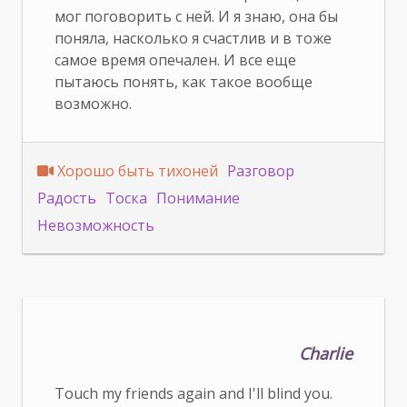
мог поговорить с ней. И я знаю, она бы
поняла, насколько я счастлив и в тоже
самое время опечален. И все еще
пытаюсь понять, как такое вообще
возможно.
Хорошо быть тихоней
Разговор
Радость
Тоска
Понимание
Невозможность
Charlie
Touch my friends again and I'll blind you.