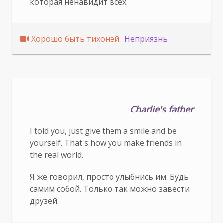
которая ненавидит всех.
Хорошо быть тихоней
Неприязнь
Charlie's father
I told you, just give them a smile and be
yourself. That's how you make friends in
the real world.
Я же говорил, просто улыбнись им. Будь
самим собой. Только так можно завести
друзей.