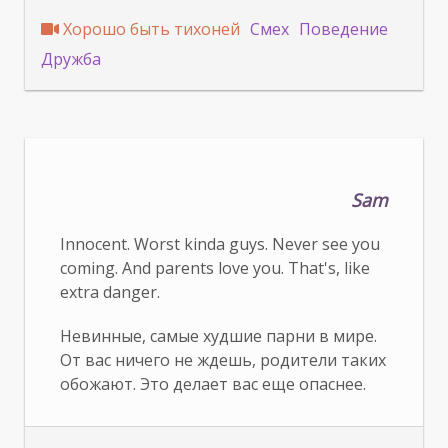
Хорошо быть тихоней
Смех
Поведение
Дружба
Sam
Innocent. Worst kinda guys. Never see you
coming. And parents love you. That's, like
extra danger.
Невинные, самые худшие парни в мире.
От вас ничего не ждешь, родители таких
обожают. Это делает вас еще опаснее.