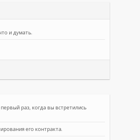
что и думать.
 первый раз, когда вы встретились
ирования его контракта.