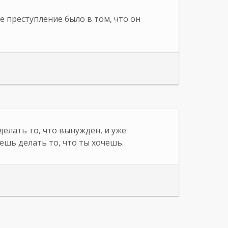
е преступление было в том, что он
делать то, что вынужден, и уже
ешь делать то, что ты хочешь.