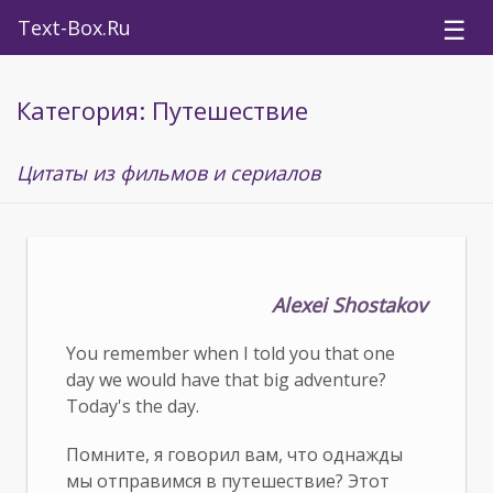
☰
Text-Box.Ru
Категория: Путешествие
Цитаты из фильмов и сериалов
Alexei Shostakov
You remember when I told you that one
day we would have that big adventure?
Today's the day.
Помните, я говорил вам, что однажды
мы отправимся в путешествие? Этот