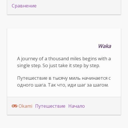
Сравнение
Waka
A journey of a thousand miles begins with a
single step. So just take it step by step.
Путешествие в тысячу миль начинается с
одного шага. Так что, иди шаг за шагом.
Okami
Путешествие
Начало