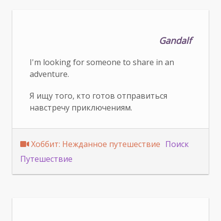
Gandalf
I'm looking for someone to share in an
adventure.
Я ищу того, кто готов отправиться
навстречу приключениям.
Хоббит: Нежданное путешествие
Поиск
Путешествие