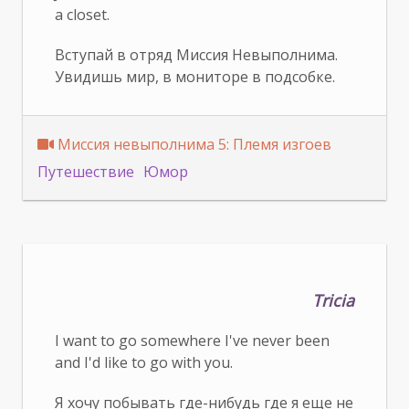
a closet.
Вступай в отряд Миссия Невыполнима.
Увидишь мир, в мониторе в подсобке.
Миссия невыполнима 5: Племя изгоев
Путешествие
Юмор
Tricia
I want to go somewhere I've never been
and I'd like to go with you.
Я хочу побывать где-нибудь где я еще не