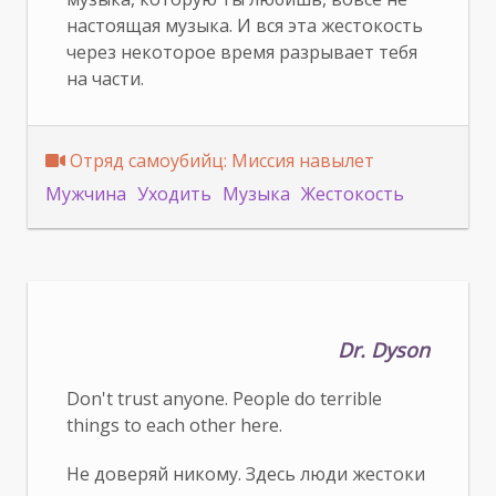
настоящая музыка. И вся эта жестокость
через некоторое время разрывает тебя
на части.
Отряд самоубийц: Миссия навылет
Мужчина
Уходить
Музыка
Жестокость
Dr. Dyson
Don't trust anyone. People do terrible
things to each other here.
Не доверяй никому. Здесь люди жестоки