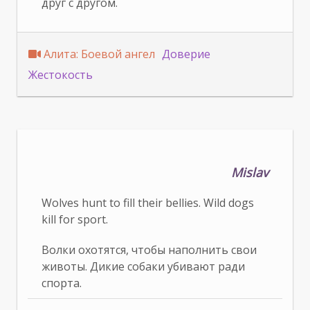
друг с другом.
Алита: Боевой ангел
Доверие
Жестокость
Mislav
Wolves hunt to fill their bellies. Wild dogs
kill for sport.
Волки охотятся, чтобы наполнить свои
животы. Дикие собаки убивают ради
спорта.