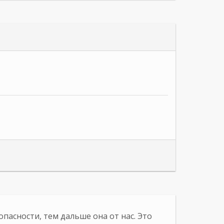
опасности, тем дальше она от нас. Это