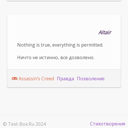
Altair
Nothing is true, everything is permitted.
Ничто не истинно, все дозволено.
Assassin’s Creed
Правда
Позволение
Стихотворения
© Text-Box.Ru 2024